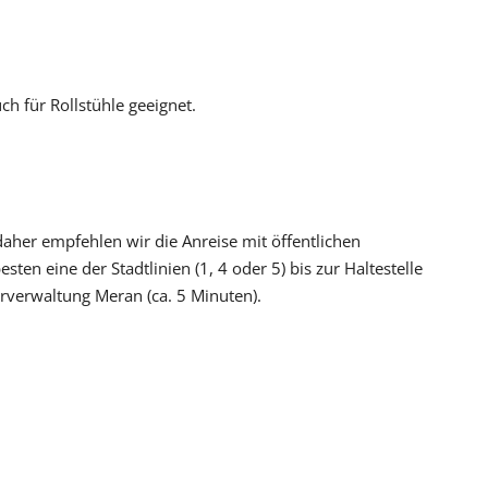
ch für Rollstühle geeignet.
daher empfehlen wir die Anreise mit öffentlichen
en eine der Stadtlinien (1, 4 oder 5) bis zur Haltestelle
rverwaltung Meran (ca. 5 Minuten).