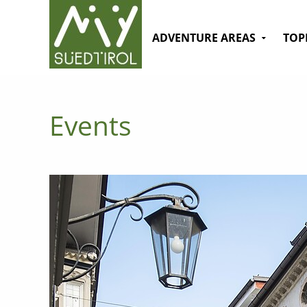
ADVENTURE AREAS
TOP
Events