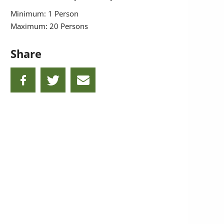
Minimum: 1 Person
Maximum: 20 Persons
Share