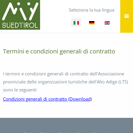
Seleziona la tua lingua
Termini e condizioni generali di contratto
I termini e condizioni generali di contratto dell'Associazione
provinciale delle organizzazioni turistiche dell'Alto Adige (LTS)
sono le seguenti:
Condizioni generali di contratto (Download)