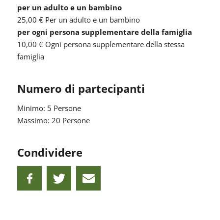
per un adulto e un bambino
25,00 €
Per un adulto e un bambino
per ogni persona supplementare della famiglia
10,00 €
Ogni persona supplementare della stessa
famiglia
Numero di partecipanti
Minimo: 5 Persone
Massimo: 20 Persone
Condividere