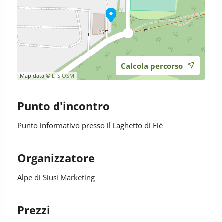
Calcola percorso
Map data ©
LTS
OSM
Punto d'incontro
Punto informativo presso il Laghetto di Fiè
Organizzatore
Alpe di Siusi Marketing
Prezzi