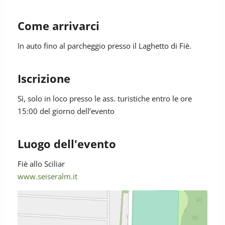
Come arrivarci
In auto fino al parcheggio presso il Laghetto di Fiè.
Iscrizione
Sì
, solo in loco presso le ass. turistiche entro le ore
15:00 del giorno dell’evento
Luogo dell'evento
Fiè allo Sciliar
www.seiseralm.it