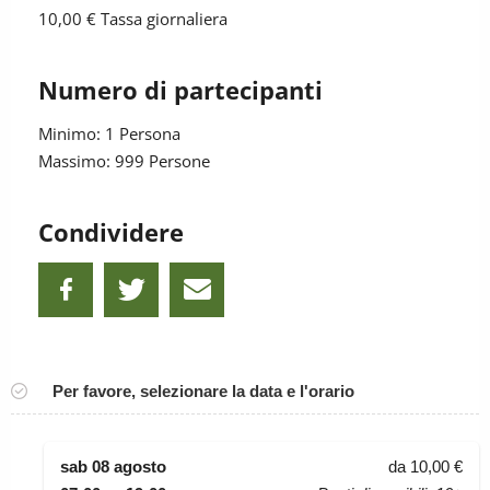
10,00 €
Tassa giornaliera
Numero di partecipanti
Minimo: 1 Persona
Massimo: 999 Persone
Condividere