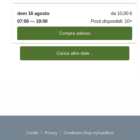
Crediti
Privacy
Condizioni Shop mySuedtirol