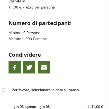
Standard
11,00 €
Prezzo per persona
Numero di partecipanti
Minimo: 0 Persone
Massimo: 999 Persone
Condividere