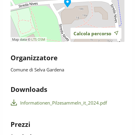
Calcola percorso
Map data ©
LTS
OSM
Organizzatore
Comune di Selva Gardena
Downloads
Informationen_Pilzesammeln_it_2024.pdf
Prezzi