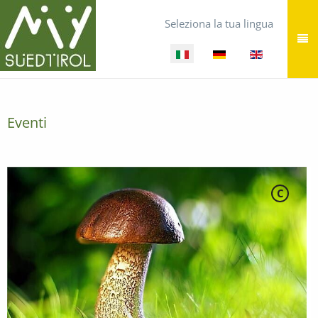
Seleziona la tua lingua
Eventi
C