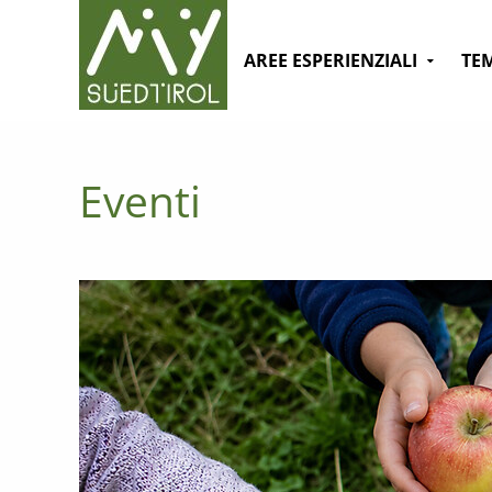
AREE ESPERIENZIALI
TE
Eventi