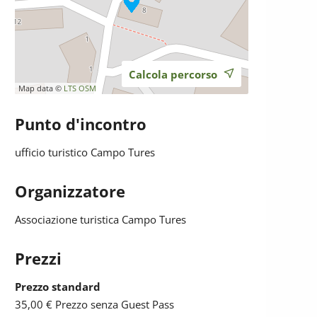
Calcola percorso
Map data ©
LTS
OSM
Punto d'incontro
ufficio turistico Campo Tures
Organizzatore
Associazione turistica Campo Tures
Prezzi
Prezzo standard
35,00 €
Prezzo senza Guest Pass