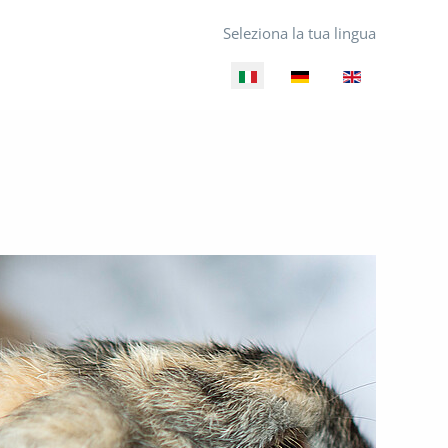
Seleziona la tua lingua