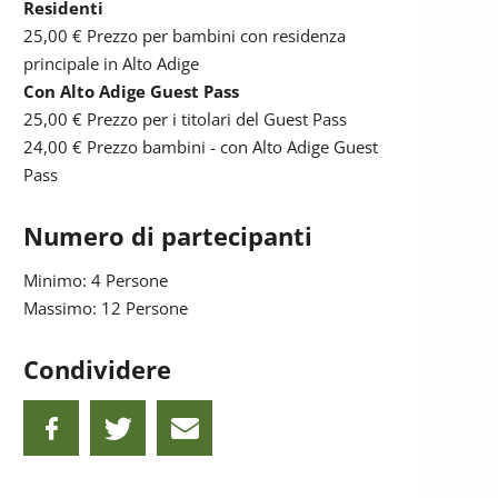
Residenti
25,00 €
Prezzo per bambini con residenza
principale in Alto Adige
Con Alto Adige Guest Pass
25,00 €
Prezzo per i titolari del Guest Pass
24,00 €
Prezzo bambini - con Alto Adige Guest
Pass
Numero di partecipanti
Minimo: 4 Persone
Massimo: 12 Persone
Condividere