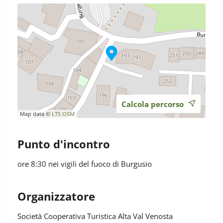
Calcola percorso
Map data ©
LTS
OSM
Punto d'incontro
ore 8:30 nei vigili del fuoco di Burgusio
Organizzatore
Società Cooperativa Turistica Alta Val Venosta