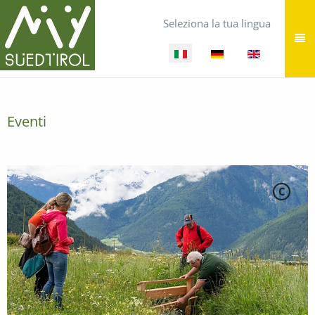
Seleziona la tua lingua
Eventi
C