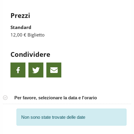
Prezzi
Standard
12,00 €
Biglietto
Condividere