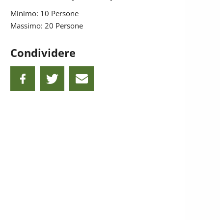
Minimo: 10 Persone
Massimo: 20 Persone
Condividere