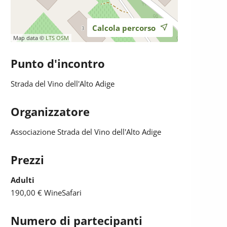
Calcola percorso
Map data ©
LTS
OSM
Punto d'incontro
Strada del Vino dell'Alto Adige
Organizzatore
Associazione Strada del Vino dell'Alto Adige
Prezzi
Adulti
190,00 €
WineSafari
Numero di partecipanti