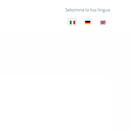
Seleziona la tua lingua