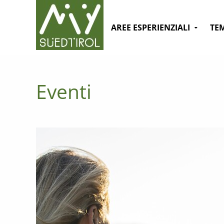
AREE ESPERIENZIALI
TE
Eventi