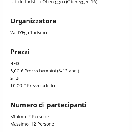
Ufficio turistico Obereggen (Obereggen 16)
Organizzatore
Val D'Ega Turismo
Prezzi
RED
5,00 €
Prezzo bambini (6-13 anni)
STD
10,00 €
Prezzo adulto
Numero di partecipanti
Minimo: 2 Persone
Massimo: 12 Persone