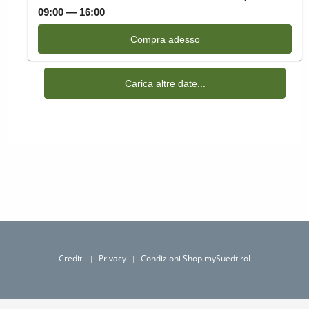
Crediti
Privacy
Condizioni Shop mySuedtirol