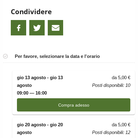
Condividere