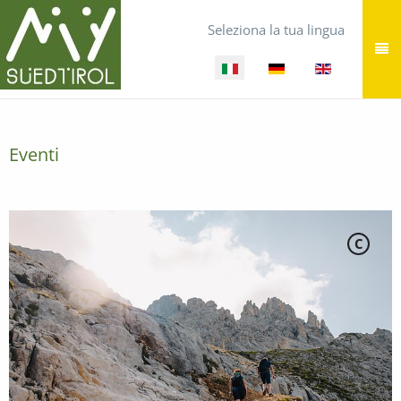
Seleziona la tua lingua
Eventi
C