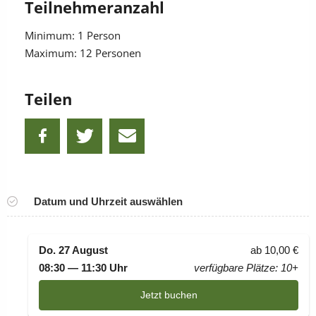
Teilnehmeranzahl
Minimum: 1 Person
Maximum: 12 Personen
Teilen