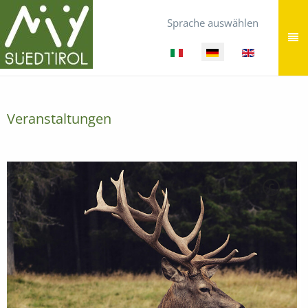
Sprache auswählen
Veranstaltungen
C