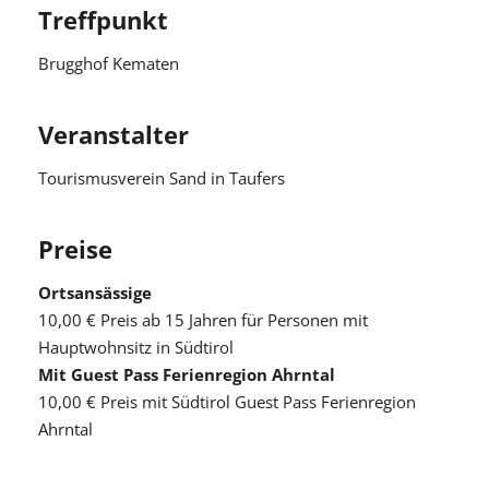
Treffpunkt
Brugghof Kematen
Veranstalter
Tourismusverein Sand in Taufers
Preise
Ortsansässige
10,00 €
Preis ab 15 Jahren für Personen mit
Hauptwohnsitz in Südtirol
Mit Guest Pass Ferienregion Ahrntal
10,00 €
Preis mit Südtirol Guest Pass Ferienregion
Ahrntal