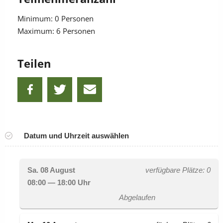
Minimum: 0 Personen
Maximum: 6 Personen
Teilen