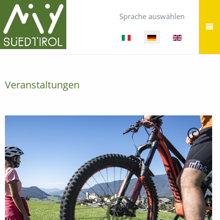
Sprache auswählen
Veranstaltungen
C