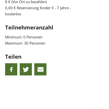
8 € (Vor Ort zu bezahlen)
0,00 €
Reservierung Kinder 0 - 7 Jahre -
kostenlos
Teilnehmeranzahl
Minimum: 0 Personen
Maximum: 30 Personen
Teilen