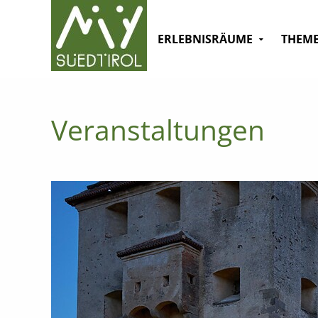
ERLEBNISRÄUME
THEM
Veranstaltungen