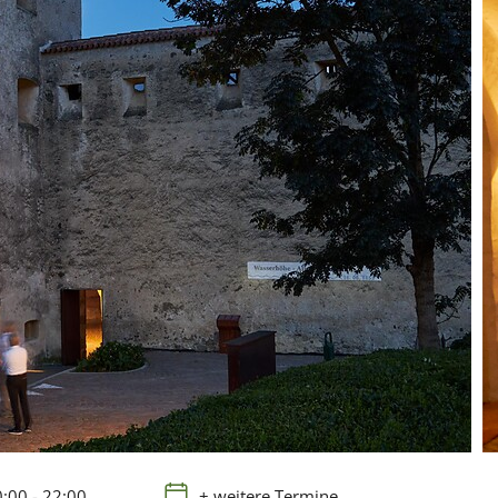
:00 - 22:00
+ weitere Termine