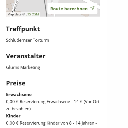
Route berechnen
Map data ©
LTS
OSM
Treffpunkt
Schludernser Torturm
Veranstalter
Glurns Marketing
Preise
Erwachsene
0,00 €
Reservierung Erwachsene - 14 € (Vor Ort
zu bezahlen)
Kinder
0,00 €
Reservierung Kinder von 8 - 14 Jahren -