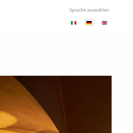
Sprache auswählen